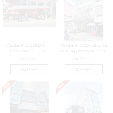
Cần Bán Nhà 250B Lý Chính
Cần Bán Nhà 215A-215B Hai
Thắng Phường 9 Quận 3
Bà Trưng Phường Võ Thị Sáu
Quận 3
Giá liên hệ
Giá liên hệ
XEM NGAY
XEM NGAY