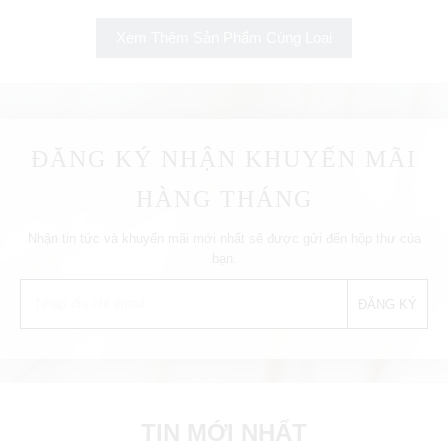
Xem Thêm Sản Phẩm Cùng Loại
ĐĂNG KÝ NHẬN KHUYẾN MÃI
HÀNG THÁNG
Nhận tin tức và khuyến mãi mới nhất sẽ được gửi đến hộp thư của
bạn.
TIN MỚI NHẤT