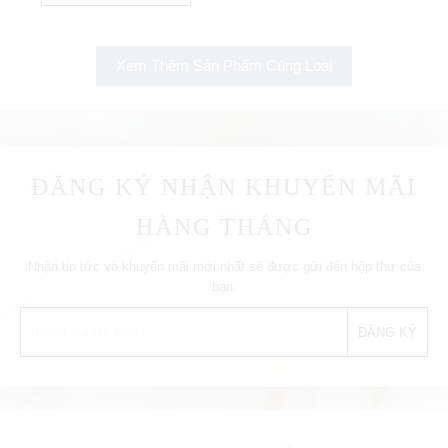
Xem Thêm Sản Phẩm Cùng Loại
ĐĂNG KÝ NHẬN KHUYẾN MÃI
HÀNG THÁNG
Nhận tin tức và khuyến mãi mới nhất sẽ được gửi đến hộp thư của
bạn.