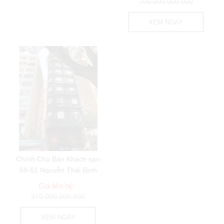
700.000.000.000
XEM NGAY
Chính Chủ Bán Khách sạn
59-61 Nguyễn Thái Bình
Phường Nguyễn...
Giá liên hệ
370.000.000.000
XEM NGAY