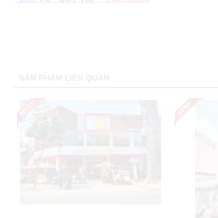
SẢN PHẨM LIÊN QUAN