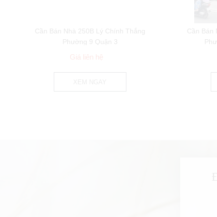
Cần Bán Nhà 250B Lý Chính Thắng
Cần Bán 
Phường 9 Quận 3
Phư
Giá liên hệ
XEM NGAY