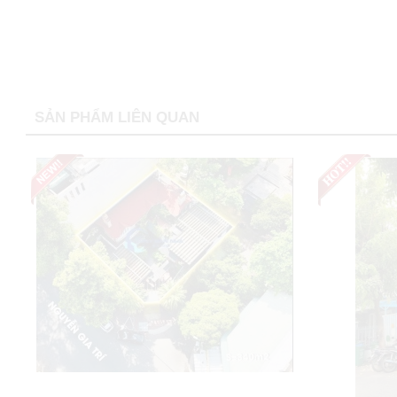
SẢN PHẨM LIÊN QUAN