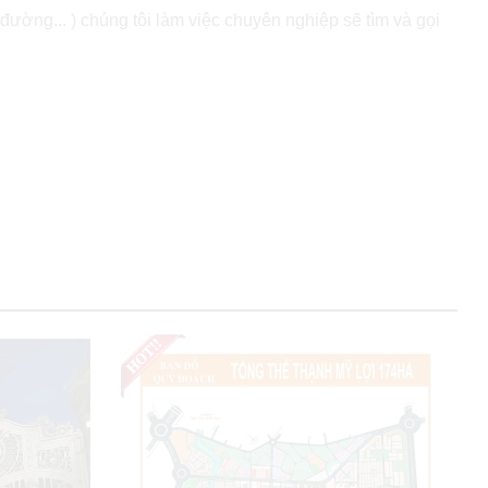
đường... ) chúng tôi làm việc chuyên nghiệp sẽ tìm và gọi