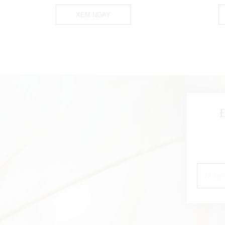
XEM NGAY