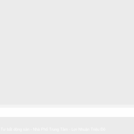
Tư bất động sản - Nhà Phố Trung Tâm - Lợi Nhuận Triệu Đô