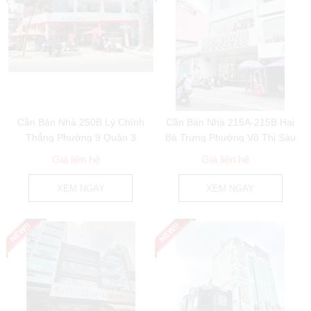
Cần Bán Nhà 250B Lý Chính
Cần Bán Nhà 215A-215B Hai
Thắng Phường 9 Quận 3
Bà Trưng Phường Võ Thị Sáu
Quận 3
Giá liên hệ
Giá liên hệ
XEM NGAY
XEM NGAY