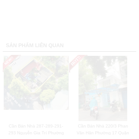
SẢN PHẨM LIÊN QUAN
Cần Bán Nhà 287-289-291-
Cần Bán Nhà 220/3 Phan
293 Nguyễn Gia Trí Phường
Văn Hân Phường 17 Quận